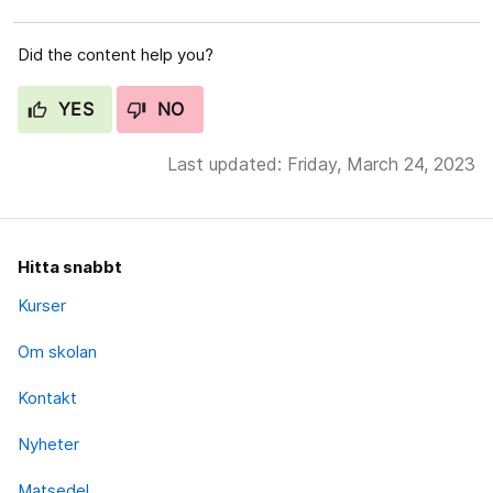
Did the content help you?
YES
NO
Last updated: Friday, March 24, 2023
Hitta snabbt
Kurser
Om skolan
Kontakt
Nyheter
Matsedel