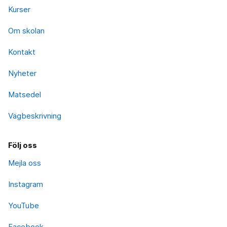
Kurser
Om skolan
Kontakt
Nyheter
Matsedel
Vägbeskrivning
Följ oss
Mejla oss
Instagram
YouTube
Facebook