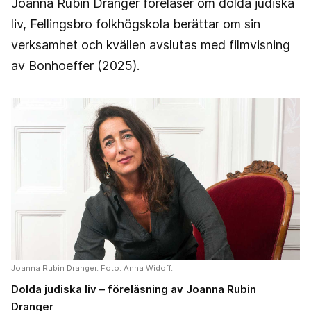
Joanna Rubin Dranger föreläser om dolda judiska
liv, Fellingsbro folkhögskola berättar om sin
verksamhet och kvällen avslutas med filmvisning
av Bonhoeffer (2025).
Joanna Rubin Dranger. Foto: Anna Widoff.
Dolda judiska liv – föreläsning av Joanna Rubin
Dranger