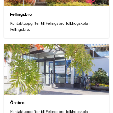
Fellingsbro
Kontaktuppgifter till Fellingsbro folkhögskola i
Fellingsbro.
Örebro
Kontaktuppgifter till Fellingsbro folkhögskola i