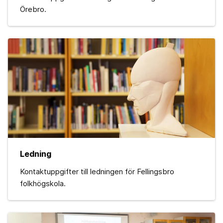
Örebro.
Ledning
Kontaktuppgifter till ledningen för Fellingsbro
folkhögskola.