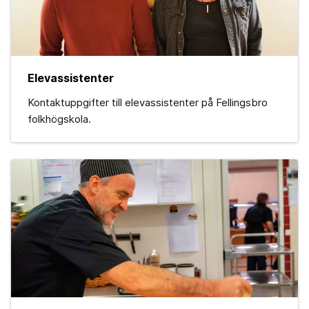
Elevassistenter
Kontaktuppgifter till elevassistenter på Fellingsbro
folkhögskola.