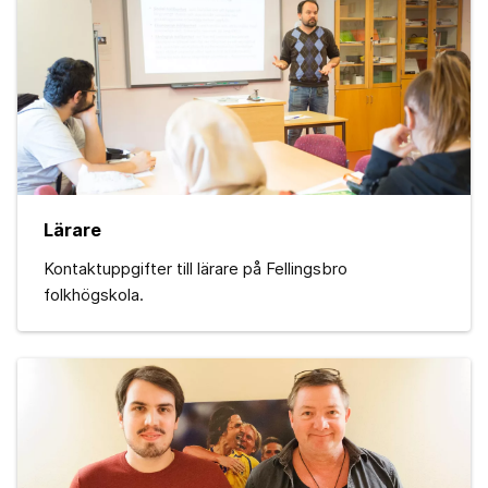
Lärare
Kontaktuppgifter till lärare på Fellingsbro
folkhögskola.