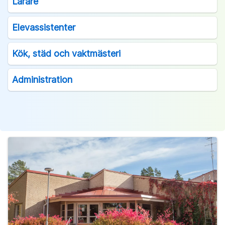
Lärare
Elevassistenter
Kök, städ och vaktmästeri
Administration