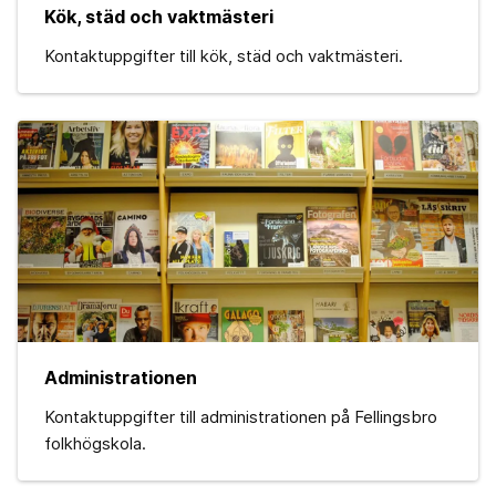
Kök, städ och vaktmästeri
Kontaktuppgifter till kök, städ och vaktmästeri.
Administrationen
Kontaktuppgifter till administrationen på Fellingsbro
folkhögskola.