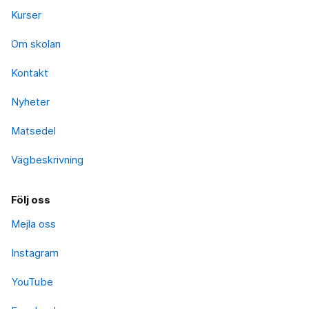
Kurser
Om skolan
Kontakt
Nyheter
Matsedel
Vägbeskrivning
Följ oss
Mejla oss
Instagram
YouTube