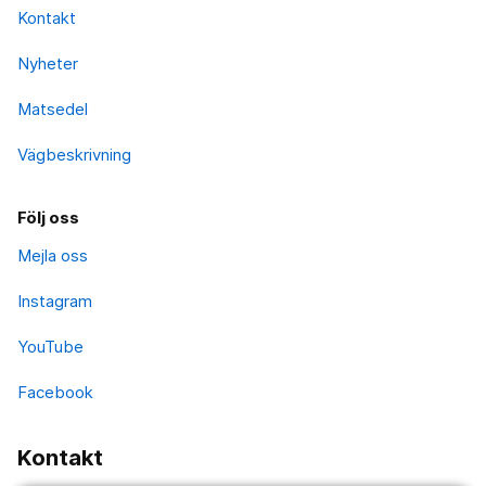
Kontakt
Nyheter
Matsedel
Vägbeskrivning
Följ oss
Mejla oss
Instagram
YouTube
Facebook
Kontakt