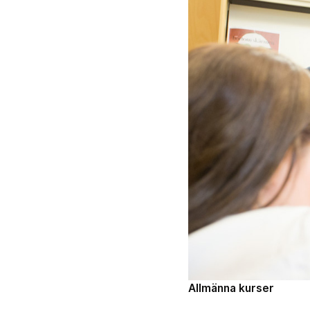
Allmänna kurser