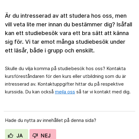
Är du intresserad av att studera hos oss, men
vill veta lite mer innan du bestämmer dig? Isåfall
kan ett studiebesök vara ett bra sätt att känna
sig för. Vi tar emot många studiebesök under
ett läsår, både i grupp och enskilt.
Skulle du vilja komma på studiebesök hos oss? Kontakta
kursföreståndaren för den kurs eller utbildning som du är
intresserad av. Kontaktuppgifter hittar du på respektive
kurssida. Du kan också
mejla oss
så tar vi kontakt med dig.
Hade du nytta av innehållet på denna sida?
JA
NEJ