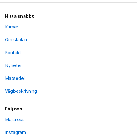
Hitta snabbt
Kurser
Om skolan
Kontakt
Nyheter
Matsedel
Vägbeskrivning
Följ oss
Mejla oss
Instagram