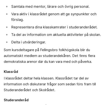
Samtala med mentor, lärare och övrig personal.
Vara aktiv i klassrådet genom att ge synpunkter och
förslag.
Representera dina klasskamrater i studeranderådet.
Ta del av information om aktuella aktiviteter på skolan.
Delta i utvärderingar.
Som kursdeltagare på Fellingsbro folkhögskola blir du
automatiskt medlem av studerandekåren. Det finns flera
demokratiska arenor där du kan vara med och påverka.
Klassråd
I klassrådet deltar hela klassen. Klassrådet tar del av
information och diskuterar frågor som sedan förs fram till
Studeranderådet och Skolrådet.
Studeranderåd