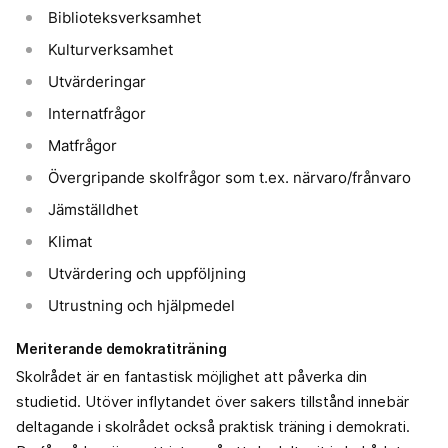
Biblioteksverksamhet
Kulturverksamhet
Utvärderingar
Internatfrågor
Matfrågor
Övergripande skolfrågor som t.ex. närvaro/frånvaro
Jämställdhet
Klimat
Utvärdering och uppföljning
Utrustning och hjälpmedel
Meriterande demokratiträning
Skolrådet är en fantastisk möjlighet att påverka din
studietid. Utöver inflytandet över sakers tillstånd innebär
deltagande i skolrådet också praktisk träning i demokrati.