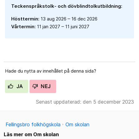
Teckenspråkstolk- och dövblindtolkutbildning:
Hösttermin:
13 aug 2026 – 16 dec 2026
Vårtermin:
11 jan 2027 – 11 juni 2027
Hade du nytta av innehållet på denna sida?
JA
NEJ
Senast uppdaterad: den 5 december 2023
Fellingsbro folkhögskola
Om skolan
Läs mer om Om skolan