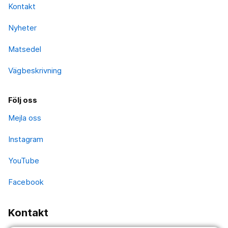
Kontakt
Nyheter
Matsedel
Vägbeskrivning
Följ oss
Mejla oss
Instagram
YouTube
Facebook
Kontakt