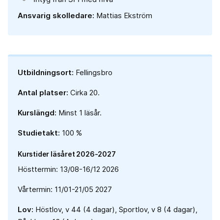
Ansvarig skolledare:
Mattias Ekström
Utbildningsort:
Fellingsbro
Antal platser:
Cirka 20.
Kurslängd:
Minst 1 läsår.
Studietakt:
100 %
Kurstider läsåret 2026-2027
Hösttermin: 13/08-16/12 2026
Vårtermin: 11/01-21/05 2027
Lov:
Höstlov, v 44 (4 dagar), Sportlov, v 8 (4 dagar),