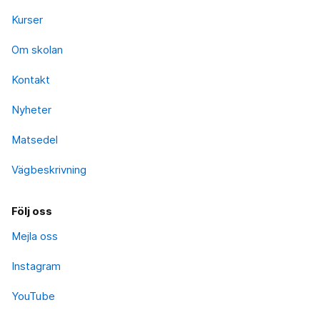
Kurser
Om skolan
Kontakt
Nyheter
Matsedel
Vägbeskrivning
Följ oss
Mejla oss
Instagram
YouTube